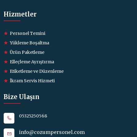
Hizmetler
Personel Temini
Yükleme Boşaltma
Ürün Paketleme
Elleçleme Ayrıştırma
Etiketleme ve Düzenleme
İkram Servis Hizmeti
Bize Ulaşın
05325250568
info@cozumpersonel.com