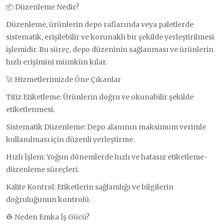
📦 Düzenleme Nedir?
Düzenleme, ürünlerin depo raflarında veya paletlerde
sistematik, erişilebilir ve korunaklı bir şekilde yerleştirilmesi
işlemidir. Bu süreç, depo düzeninin sağlanması ve ürünlerin
hızlı erişimini mümkün kılar.
🚀 Hizmetlerimizde Öne Çıkanlar
Titiz Etiketleme: Ürünlerin doğru ve okunabilir şekilde
etiketlenmesi.
Sistematik Düzenleme: Depo alanının maksimum verimle
kullanılması için düzenli yerleştirme.
Hızlı İşlem: Yoğun dönemlerde hızlı ve hatasız etiketleme-
düzenleme süreçleri.
Kalite Kontrol: Etiketlerin sağlamlığı ve bilgilerin
doğruluğunun kontrolü.
👷 Neden Emka İş Gücü?