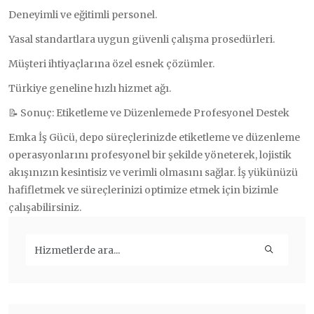
Deneyimli ve eğitimli personel.
Yasal standartlara uygun güvenli çalışma prosedürleri.
Müşteri ihtiyaçlarına özel esnek çözümler.
Türkiye geneline hızlı hizmet ağı.
📝 Sonuç: Etiketleme ve Düzenlemede Profesyonel Destek
Emka İş Gücü, depo süreçlerinizde etiketleme ve düzenleme
operasyonlarını profesyonel bir şekilde yöneterek, lojistik
akışınızın kesintisiz ve verimli olmasını sağlar. İş yükünüzü
hafifletmek ve süreçlerinizi optimize etmek için bizimle
çalışabilirsiniz.