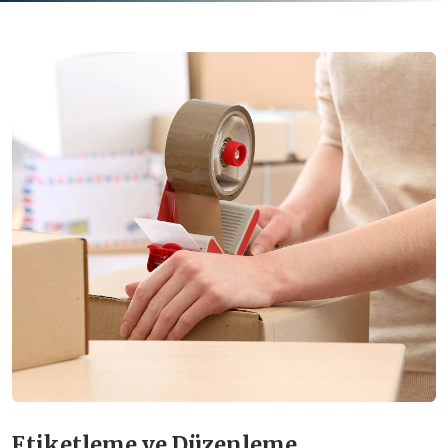
Etiketleme ve Düzenleme