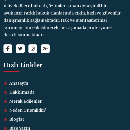
müvekkillere hukuki çözümler sunan deneyimli bir
avukattır. Farklı hukuk alanlarında etkin, hızlı ve güvenilir
danışmanlık sağlamaktadır. Hak ve menfaatlerinizi
korumayı öncelik edinerek, her aşamada profesyonel
destek sunmaktadır.
Hızlı Linkler
Anasayfa
Hakkımızda
Merak Edilenler
Neden Önemlidir?
Bloglar
Bize Yazın